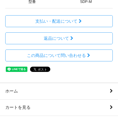
型番
SDP-M
支払い・配送について
返品について
この商品について問い合わせる
ホーム
カートを見る