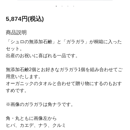
5,874円(税込)
商品説明
「シュロの無添加石鹸」と「ガラガラ」が桐箱に入った
セット。
出産のお祝いに喜ばれる一品です。
無添加石鹸2個とお好きなガラガラ1個を組み合わせてご
用意いたします。
オーガニックのタオルと合わせて贈り物にするのもおす
すめです。
※画像のガラガラは角ナラです。
角・丸ともに画像左から
ヒバ、カエデ、ナラ、クルミ