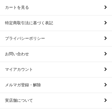
カートを見る
特定商取引法に基づく表記
プライバシーポリシー
お問い合わせ
マイアカウント
メルマガ登録・解除
実店舗について