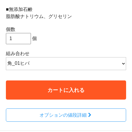
■無添加石鹸
脂肪酸ナトリウム、グリセリン
個数
個
組み合わせ
カートに入れる
オプションの値段詳細