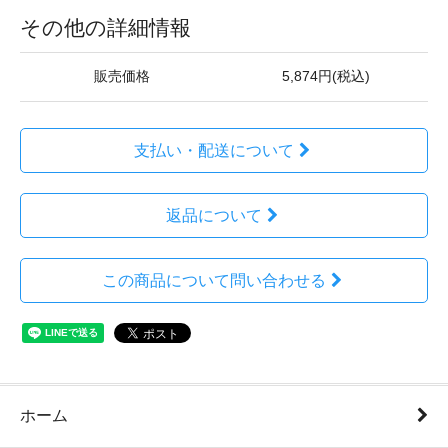
その他の詳細情報
販売価格
5,874円(税込)
支払い・配送について
返品について
この商品について問い合わせる
ホーム