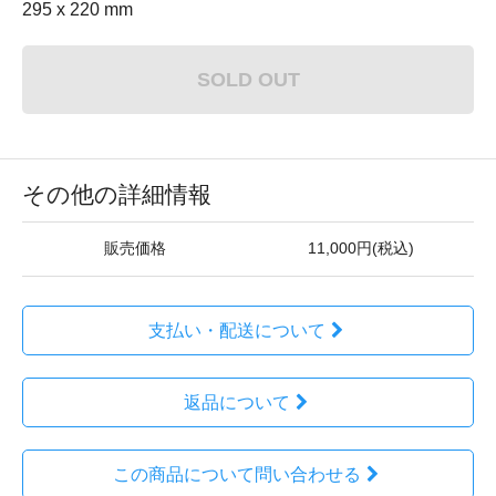
295 x 220 mm
SOLD OUT
その他の詳細情報
販売価格
11,000円(税込)
支払い・配送について
返品について
この商品について問い合わせる