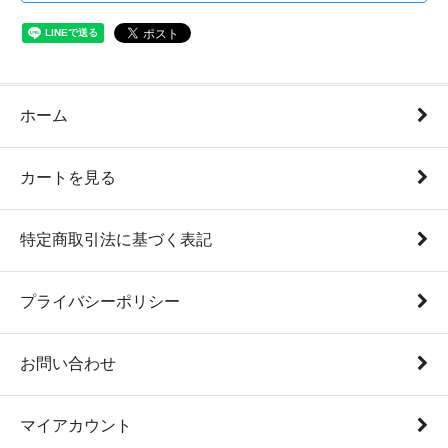
ホーム
カートを見る
特定商取引法に基づく表記
プライバシーポリシー
お問い合わせ
マイアカウント