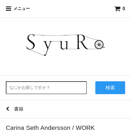
0
メニュー
検索
書籍
Carina Seth Andersson / WORK