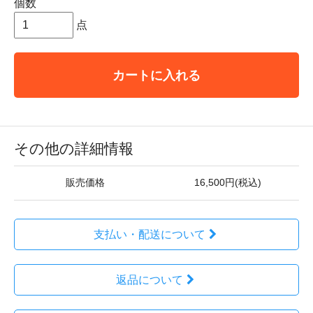
個数
点
カートに入れる
その他の詳細情報
販売価格
16,500円(税込)
支払い・配送について
返品について