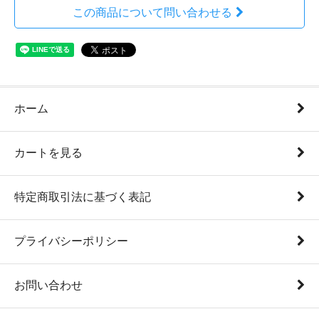
この商品について問い合わせる
ホーム
カートを見る
特定商取引法に基づく表記
プライバシーポリシー
お問い合わせ