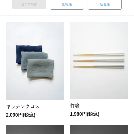
おすすめ順
価格順
新着順
竹箸
キッチンクロス
1,980円(税込)
2,090円(税込)