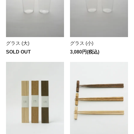
グラス (大)
グラス (小)
SOLD OUT
3,080円(税込)