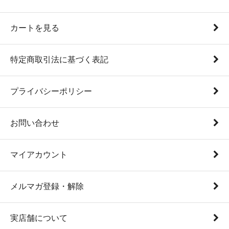
カートを見る
特定商取引法に基づく表記
プライバシーポリシー
お問い合わせ
マイアカウント
メルマガ登録・解除
実店舗について