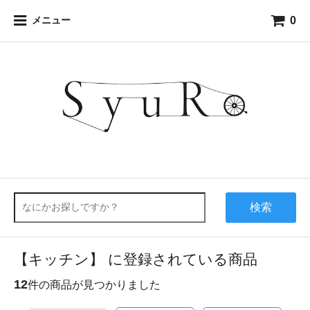
0
メニュー
検索
【キッチン】 に登録されている商品
12
件の商品が見つかりました