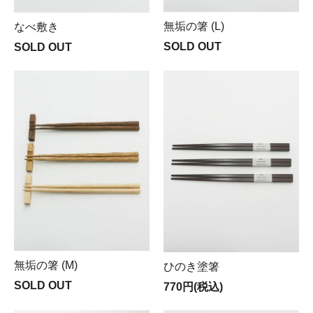
無垢の箸 (L)
なべ敷き
SOLD OUT
SOLD OUT
無垢の箸 (M)
ひのき塗箸
SOLD OUT
770円(税込)