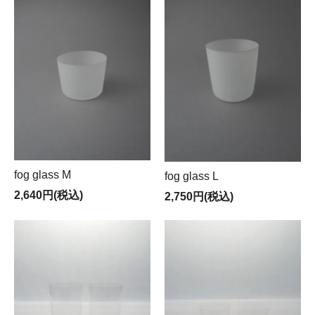
fog glass M
fog glass L
2,640円(税込)
2,750円(税込)