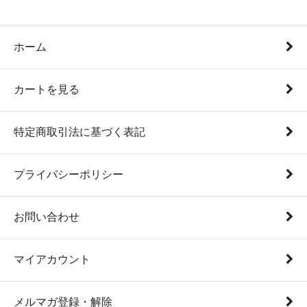
ホーム
カートを見る
特定商取引法に基づく表記
プライバシーポリシー
お問い合わせ
マイアカウント
メルマガ登録・解除