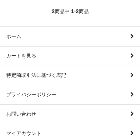
2
1
2
商品中
-
商品
ホーム
カートを見る
特定商取引法に基づく表記
プライバシーポリシー
お問い合わせ
マイアカウント